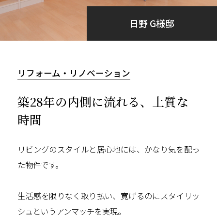
日野 G様邸
リフォーム・リノベーション
築28年の内側に流れる、上質な
時間
リビングのスタイルと居心地には、かなり気を配っ
た物件です。
生活感を限りなく取り払い、寛げるのにスタイリッ
シュというアンマッチを実現。