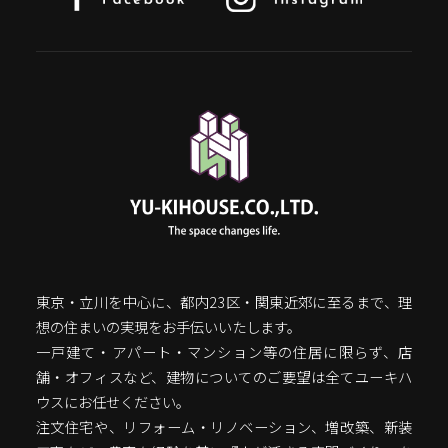
東京・立川を中心に、都内23区・関東近郊に至るまで、理
想の住まいの実現をお手伝いいたします。
一戸建て・アパート・マンション等の住居に限らず、店
舗・オフィスなど、建物についてのご要望は全てユーキハ
ウスにお任せください。
注文住宅や、リフォーム・リノベーション、増改築、新装