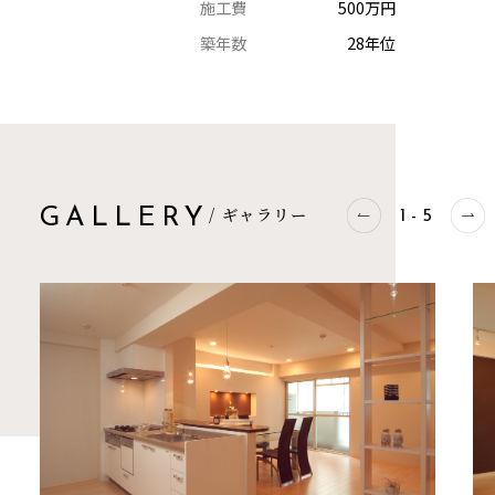
施工費
500万円
築年数
28年位
/ ギャラリー
GALLERY
1
-
5