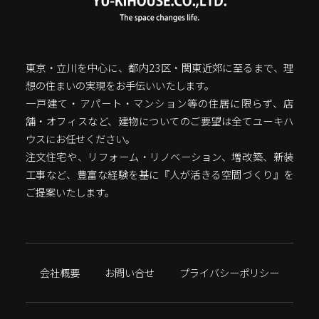
東京・立川を中心に、都内23区・関東近郊に至るまで、理
想の住まいの実現をお手伝いいたします。
一戸建て・アパート・マンション等の住居に限らず、店
舗・オフィスなど、建物についてのご要望は全てユーキハ
ウスにお任せください。
注文住宅や、リフォーム・リノベーション、増改築、新装
工事など、豊富な経験を基に『人が活きる空間づくり』を
ご提案いたします。
会社概要
お問い合せ
プライバシーポリシー