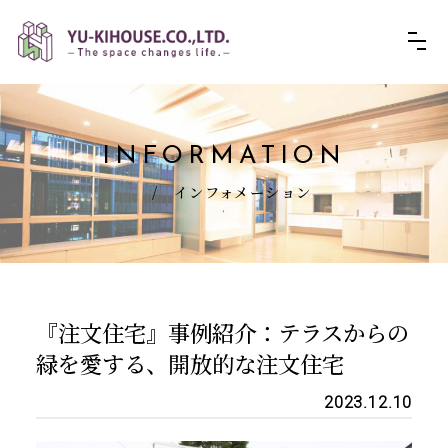
INFORMATION
/ インフォメーション
『注文住宅』事例紹介：テラスからの
緑を愛する、開放的な注文住宅
2023.12.10