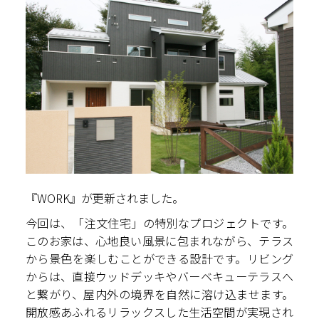
『WORK』が更新されました。
今回は、「注文住宅」の特別なプロジェクトです。
このお家は、心地良い風景に包まれながら、テラス
から景色を楽しむことができる設計です。リビング
からは、直接ウッドデッキやバーベキューテラスへ
と繋がり、屋内外の境界を自然に溶け込ませます。
開放感あふれるリラックスした生活空間が実現され