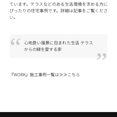
ています。テラスなどのある生活環境を求める方に
ぴったりの住宅事例です。詳細は記事をご覧くださ
い。
心地良い風景に包まれた生活 テラス
からの緑を愛する家
『WORK』施工事例一覧は≫≫
こちら