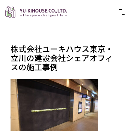
株式会社ユーキハウス東京・
立川の建設会社シェアオフィ
スの施工事例