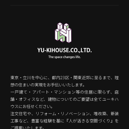
東京・立川を中心に、都内23区・関東近郊に至るまで、理
想の住まいの実現をお手伝いいたします。
一戸建て・アパート・マンション等の住居に限らず、店
舗・オフィスなど、建物についてのご要望は全てユーキハ
ウスにお任せください。
注文住宅や、リフォーム・リノベーション、増改築、新装
工事など、豊富な経験を基に『人が活きる空間づくり』を
ご提案いたします。