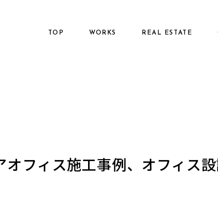
TOP
WORKS
REAL ESTATE
アオフィス施工事例、オフィス設