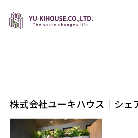
株式会社ユーキハウス│シェ