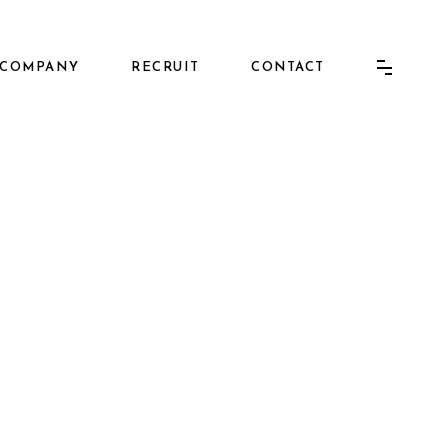
COMPANY
RECRUIT
CONTACT