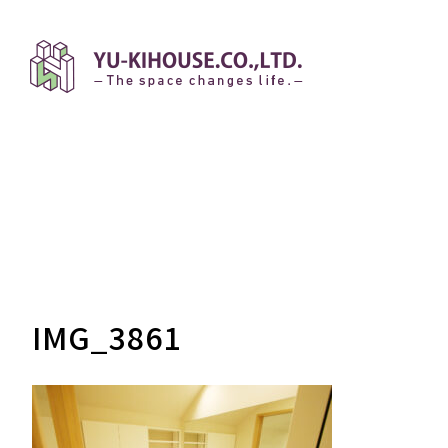
IMG_3861