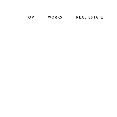
TOP
WORKS
REAL ESTATE