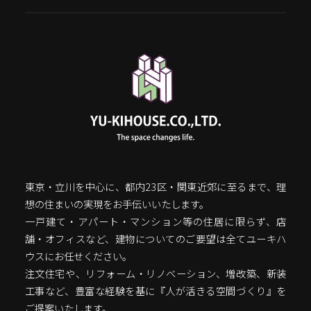
東京・立川を中心に、都内23区・関東近郊に至るまで、理
想の住まいの実現をお手伝いいたします。
一戸建て・アパート・マンション等の住居に限らず、店
舗・オフィスなど、建物についてのご要望は全てユーキハ
ウスにお任せください。
注文住宅や、リフォーム・リノベーション、増改築、新装
工事など、豊富な経験を基に『人が活きる空間づくり』を
ご提案いたします。