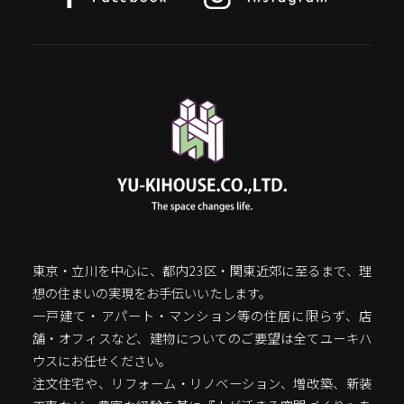
東京・立川を中心に、都内23区・関東近郊に至るまで、理
想の住まいの実現をお手伝いいたします。
一戸建て・アパート・マンション等の住居に限らず、店
舗・オフィスなど、建物についてのご要望は全てユーキハ
ウスにお任せください。
注文住宅や、リフォーム・リノベーション、増改築、新装