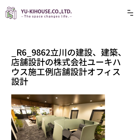
_R6_9862立川の建設、建築、
店舗設計の株式会社ユーキハ
ウス施工例店舗設計オフィス
設計