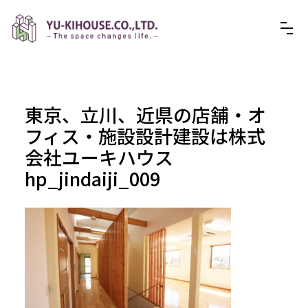
東京、立川、近県の店舗・オ
フィス・施設設計建設は株式
会社ユーキハウス
hp_jindaiji_009