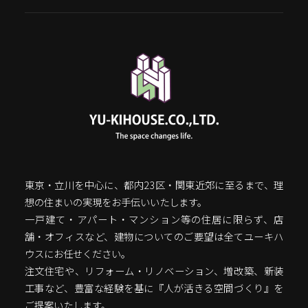
東京・立川を中心に、都内23区・関東近郊に至るまで、理
想の住まいの実現をお手伝いいたします。
一戸建て・アパート・マンション等の住居に限らず、店
舗・オフィスなど、建物についてのご要望は全てユーキハ
ウスにお任せください。
注文住宅や、リフォーム・リノベーション、増改築、新装
工事など、豊富な経験を基に『人が活きる空間づくり』を
ご提案いたします。