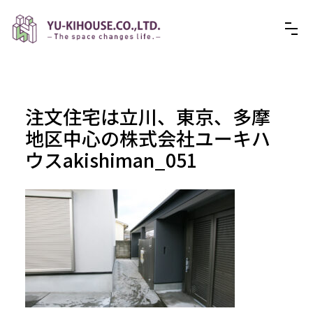
注文住宅は立川、東京、多摩
地区中心の株式会社ユーキハ
ウスakishiman_051