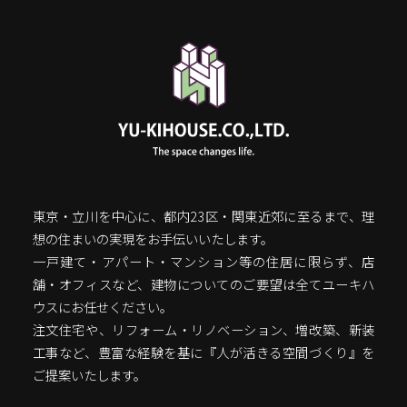
東京・立川を中心に、都内23区・関東近郊に至るまで、理
想の住まいの実現をお手伝いいたします。
一戸建て・アパート・マンション等の住居に限らず、店
舗・オフィスなど、建物についてのご要望は全てユーキハ
ウスにお任せください。
注文住宅や、リフォーム・リノベーション、増改築、新装
工事など、豊富な経験を基に『人が活きる空間づくり』を
ご提案いたします。