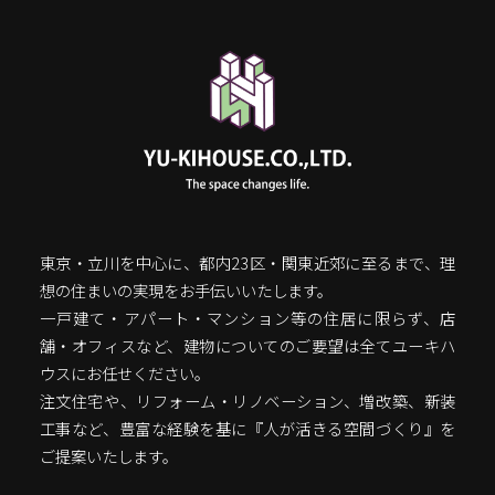
東京・立川を中心に、都内23区・関東近郊に至るまで、理
想の住まいの実現をお手伝いいたします。
一戸建て・アパート・マンション等の住居に限らず、店
舗・オフィスなど、建物についてのご要望は全てユーキハ
ウスにお任せください。
注文住宅や、リフォーム・リノベーション、増改築、新装
工事など、豊富な経験を基に『人が活きる空間づくり』を
ご提案いたします。