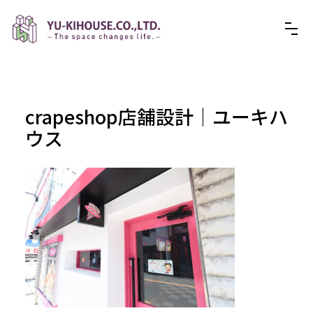
crapeshop店舗設計│ユーキハ
ウス