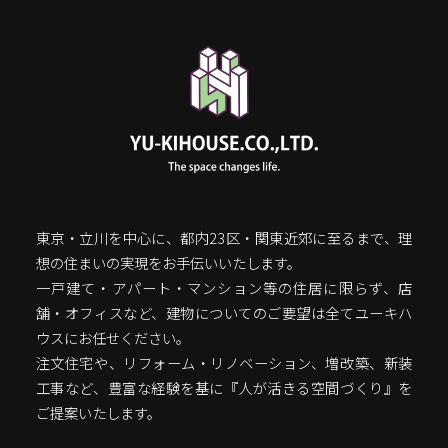
東京・立川を中心に、都内23区・関東近郊に至るまで、理
想の住まいの実現をお手伝いいたします。
一戸建て・アパート・マンション等の住居に限らず、店
舗・オフィスなど、建物についてのご要望は全てユーキハ
ウスにお任せください。
注文住宅や、リフォーム・リノベーション、増改築、新装
工事など、豊富な経験を基に『人が活きる空間づくり』を
ご提案いたします。