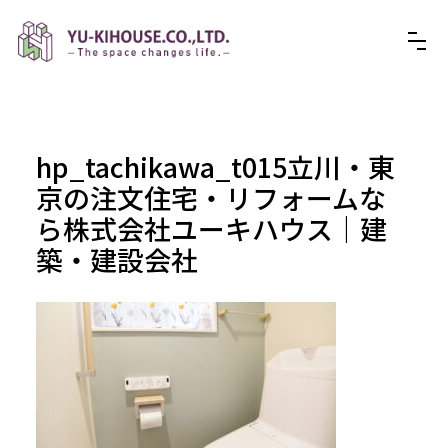
hp_tachikawa_t015立川・東
京の注文住宅・リフォームな
ら株式会社ユーキハウス｜建
築・建設会社