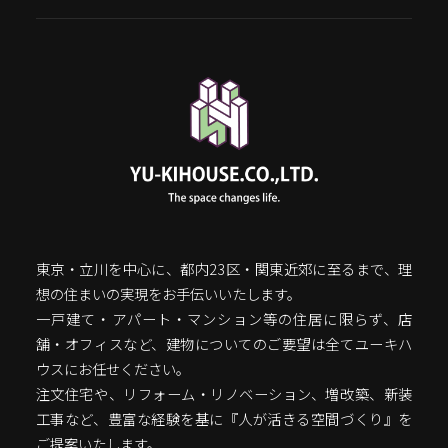
東京・立川を中心に、都内23区・関東近郊に至るまで、理
想の住まいの実現をお手伝いいたします。
一戸建て・アパート・マンション等の住居に限らず、店
舗・オフィスなど、建物についてのご要望は全てユーキハ
ウスにお任せください。
注文住宅や、リフォーム・リノベーション、増改築、新装
工事など、豊富な経験を基に『人が活きる空間づくり』を
ご提案いたします。