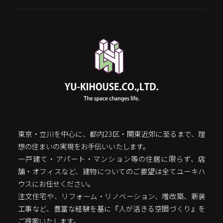
東京・立川を中心に、都内23区・関東近郊に至るまで、理
想の住まいの実現をお手伝いいたします。
一戸建て・アパート・マンション等の住居に限らず、店
舗・オフィスなど、建物についてのご要望は全てユーキハ
ウスにお任せください。
注文住宅や、リフォーム・リノベーション、増改築、新装
工事など、豊富な経験を基に『人が活きる空間づくり』を
ご提案いたします。