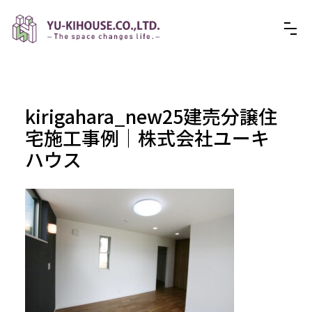
kirigahara_new25建売分譲住
宅施工事例│株式会社ユーキ
ハウス