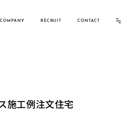
COMPANY
RECRUIT
CONTACT
ウス施工例注文住宅