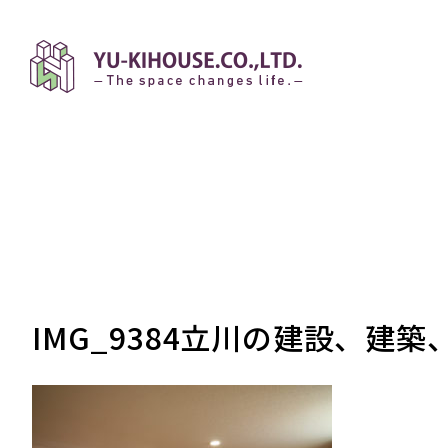
IMG_9384立川の建設、