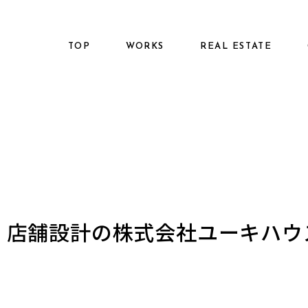
TOP
WORKS
REAL ESTATE
建築、店舗設計の株式会社ユーキハ