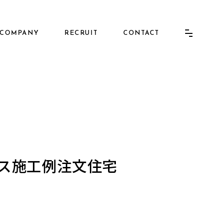
COMPANY
RECRUIT
CONTACT
ウス施工例注文住宅