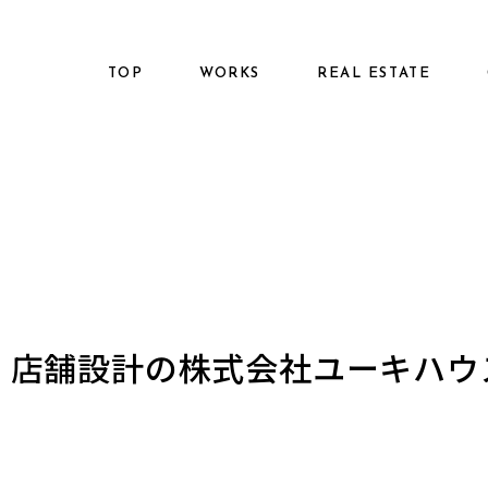
TOP
WORKS
REAL ESTATE
建築、店舗設計の株式会社ユーキハ