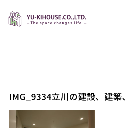
IMG_9334立川の建設、