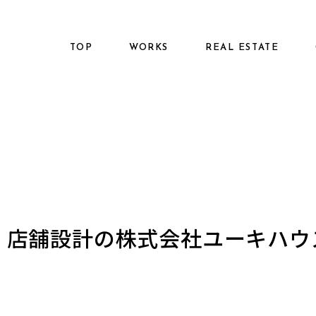
TOP
WORKS
REAL ESTATE
建築、店舗設計の株式会社ユーキハ