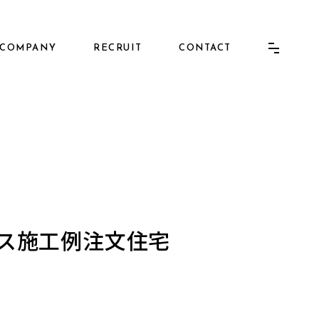
COMPANY
RECRUIT
CONTACT
ウス施工例注文住宅