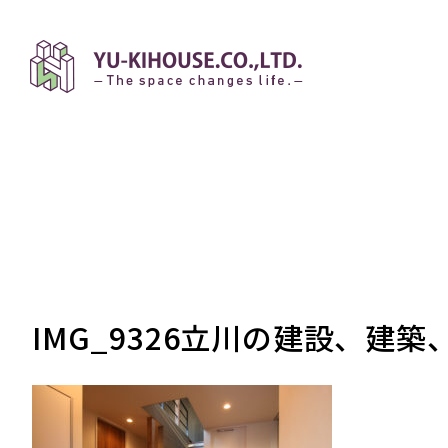
IMG_9326立川の建設、