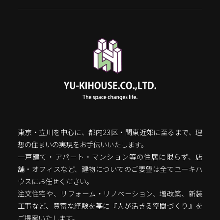
東京・立川を中心に、都内23区・関東近郊に至るまで、理
想の住まいの実現をお手伝いいたします。
一戸建て・アパート・マンション等の住居に限らず、店
舗・オフィスなど、建物についてのご要望は全てユーキハ
ウスにお任せください。
注文住宅や、リフォーム・リノベーション、増改築、新装
工事など、豊富な経験を基に『人が活きる空間づくり』を
ご提案いたします。