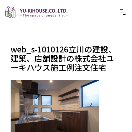
web_s-1010126立川の建設、
建築、店舗設計の株式会社ユ
ーキハウス施工例注文住宅