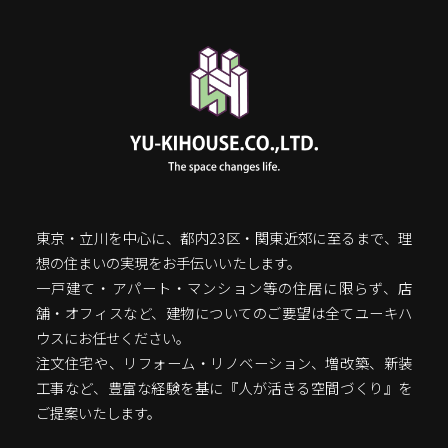
東京・立川を中心に、都内23区・関東近郊に至るまで、理
想の住まいの実現をお手伝いいたします。
一戸建て・アパート・マンション等の住居に限らず、店
舗・オフィスなど、建物についてのご要望は全てユーキハ
ウスにお任せください。
注文住宅や、リフォーム・リノベーション、増改築、新装
工事など、豊富な経験を基に『人が活きる空間づくり』を
ご提案いたします。