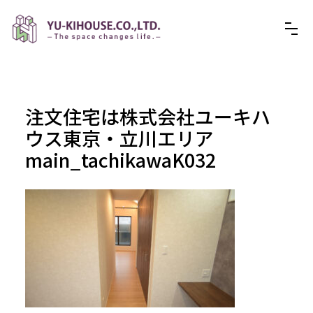
注文住宅は株式会社ユーキハ
ウス東京・立川エリア
main_tachikawaK032