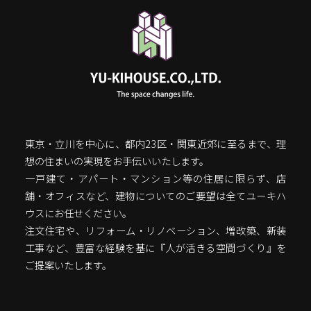
東京・立川を中心に、都内23区・関東近郊に至るまで、理
想の住まいの実現をお手伝いいたします。
一戸建て・アパート・マンション等の住居に限らず、店
舗・オフィスなど、建物についてのご要望は全てユーキハ
ウスにお任せください。
注文住宅や、リフォーム・リノベーション、増改築、新装
工事など、豊富な経験を基に『人が活きる空間づくり』を
ご提案いたします。